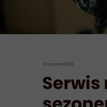
13 stycznia 2026
Serwis
sezone