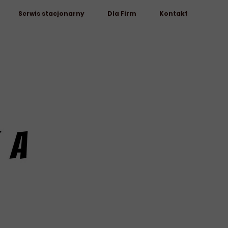
Serwis stacjonarny
Dla Firm
Kontakt