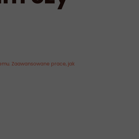
memu. Zaawansowane prace, jak