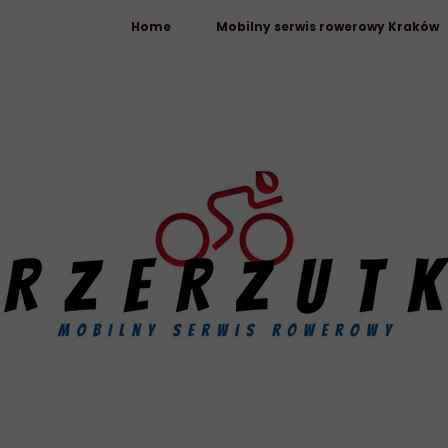
Home
Mobilny serwis rowerowy Kraków